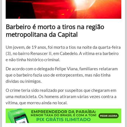
Barbeiro é morto a tiros na região
metropolitana da Capital
Um jovem, de 19 anos, foi morto a tios na noite da quarta-feira
(3), no bairro Renascer II, em Cabedelo. A vítima era barbeiro
e não tinha histórico criminal.
De acordo com o delegado Felipe Viana, familiares relataram
que o barbeiro fazia uso de entorpecentes, mas não tinha
dívidas ou inimigos.
O crime teria sido realizado por suspeitos que chegaram em
uma motocicleta. Os homens atiraram várias vezes contra a
vítima, que morreu ainda no local.