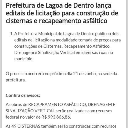
Prefeitura de Lagoa de Dentro lança
editais de licitação para construção de
cisternas e recapeamento asfáltico
A Prefeitura Municipal de Lagoa de Dentro publicou dois
editais de licitação na modalidade tomada de preços para
construções de Cisternas, Recapeamento Asfáltico,
Drenagem e Sinalização Vertical em diversas ruas no
município.
O processo ocorrerá no próximo dia 21 de Junho, na sede da
prefeitura.
Confira os avisos:
As obras de RECAPEAMENTO ASFÁLTICO, DRENAGEM E
SINALIZAÇÃO VERTICAL serão realizadas com recursos
federal no valor de R$ 993.866,86.
As 49 CISTERNAS também serão construídas com recursos