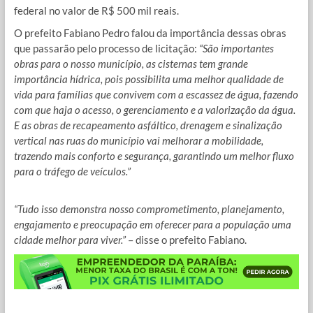
federal no valor de R$ 500 mil reais.
O prefeito Fabiano Pedro falou da importância dessas obras
que passarão pelo processo de licitação:
“São importantes
obras para o nosso município, as cisternas tem grande
importância hídrica, pois possibilita uma melhor qualidade de
vida para famílias que convivem com a escassez de água, fazendo
com que haja o acesso, o gerenciamento e a valorização da água.
E as obras de recapeamento asfáltico, drenagem e sinalização
vertical nas ruas do município vai melhorar a mobilidade,
trazendo mais conforto e segurança, garantindo um melhor fluxo
para o tráfego de veículos.”
“Tudo isso demonstra nosso comprometimento, planejamento,
engajamento e preocupação em oferecer para a população uma
cidade melhor para viver.”
– disse o prefeito Fabiano.