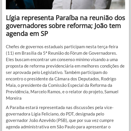
Lígia representa Paraíba na reunião dos
governadores sobre reforma; João tem
agenda em SP
Chefes de governos estaduais participam nesta terça-feira
(11) em Brasília da 5ª Reunião do Fórum de Governadores.
Eles buscam encontrar um consenso mínimo visando a uma
proposta de reforma previdenciária em melhores condições de
ser aprovada pelo Legislativo. Também participam do
encontro o presidente da Câmara dos Deputados, Rodrigo
Maia, o presidente da Comissão Especial da Reforma da
Previdência, Marcelo Ramos, e o relator do projeto, Samuel
Moreira
A Paraíba estará representada nas discussões pela vice-
governadora Lígia Feliciano, do PDT, designada pelo
governador João Azevêdo (PSB), que por sua vez cumpre
agenda administrativa em São Paulo para apresentar o