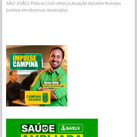
post:
SÃO JOÃO: Polícia Civil reforça atuação durante festejos
juninos em diversos municípios