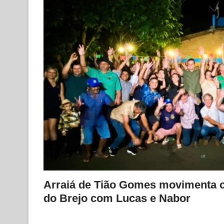
Arraiá de Tião Gomes movimenta cen
do Brejo com Lucas e Nabor