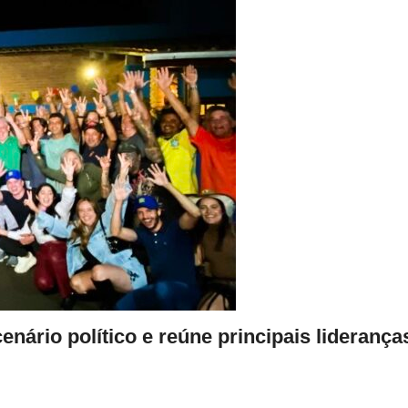
ário político e reúne principais liderança