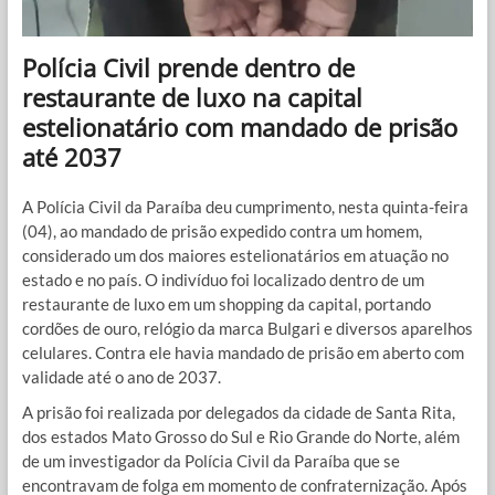
Polícia Civil prende dentro de
restaurante de luxo na capital
estelionatário com mandado de prisão
até 2037
A Polícia Civil da Paraíba deu cumprimento, nesta quinta-feira
(04), ao mandado de prisão expedido contra um homem,
considerado um dos maiores estelionatários em atuação no
estado e no país. O indivíduo foi localizado dentro de um
restaurante de luxo em um shopping da capital, portando
cordões de ouro, relógio da marca Bulgari e diversos aparelhos
celulares. Contra ele havia mandado de prisão em aberto com
validade até o ano de 2037.
A prisão foi realizada por delegados da cidade de Santa Rita,
dos estados Mato Grosso do Sul e Rio Grande do Norte, além
de um investigador da Polícia Civil da Paraíba que se
encontravam de folga em momento de confraternização. Após