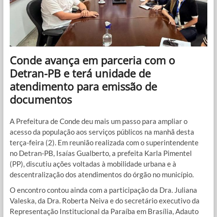
Conde avança em parceria com o
Detran-PB e terá unidade de
atendimento para emissão de
documentos
A Prefeitura de Conde deu mais um passo para ampliar o
acesso da população aos serviços públicos na manhã desta
terça-feira (2). Em reunião realizada com o superintendente
no Detran-PB, Isaías Gualberto, a prefeita Karla Pimentel
(PP), discutiu ações voltadas à mobilidade urbana e à
descentralização dos atendimentos do órgão no município.
O encontro contou ainda com a participação da Dra. Juliana
Valeska, da Dra. Roberta Neiva e do secretário executivo da
Representação Institucional da Paraíba em Brasília, Adauto