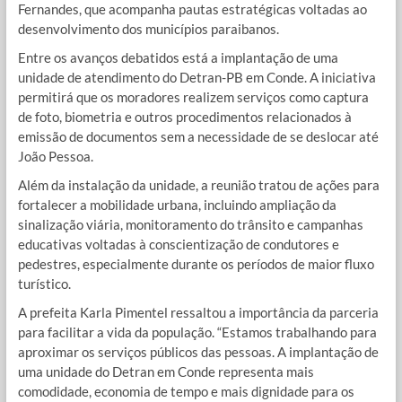
Fernandes, que acompanha pautas estratégicas voltadas ao
desenvolvimento dos municípios paraibanos.
Entre os avanços debatidos está a implantação de uma
unidade de atendimento do Detran-PB em Conde. A iniciativa
permitirá que os moradores realizem serviços como captura
de foto, biometria e outros procedimentos relacionados à
emissão de documentos sem a necessidade de se deslocar até
João Pessoa.
Além da instalação da unidade, a reunião tratou de ações para
fortalecer a mobilidade urbana, incluindo ampliação da
sinalização viária, monitoramento do trânsito e campanhas
educativas voltadas à conscientização de condutores e
pedestres, especialmente durante os períodos de maior fluxo
turístico.
A prefeita Karla Pimentel ressaltou a importância da parceria
para facilitar a vida da população. “Estamos trabalhando para
aproximar os serviços públicos das pessoas. A implantação de
uma unidade do Detran em Conde representa mais
comodidade, economia de tempo e mais dignidade para os