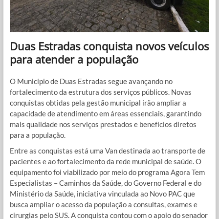
Duas Estradas conquista novos veículos
para atender a população
O Município de Duas Estradas segue avançando no
fortalecimento da estrutura dos serviços públicos. Novas
conquistas obtidas pela gestão municipal irão ampliar a
capacidade de atendimento em áreas essenciais, garantindo
mais qualidade nos serviços prestados e benefícios diretos
para a população.
Entre as conquistas está uma Van destinada ao transporte de
pacientes e ao fortalecimento da rede municipal de saúde. O
equipamento foi viabilizado por meio do programa Agora Tem
Especialistas – Caminhos da Saúde, do Governo Federal e do
Ministério da Saúde, iniciativa vinculada ao Novo PAC que
busca ampliar o acesso da população a consultas, exames e
cirurgias pelo SUS. A conquista contou com o apoio do senador