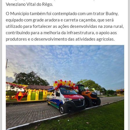
Veneziano Vital do Rêgo.
O Município também foi contemplado com um trator Budny,
equipado com grade aradora e carreta caçamba, que será
utilizado para fortalecer as ações desenvolvidas na zona rural,
contribuindo para a melhoria da infraestrutura, o apoio aos
produtores e o desenvolvimento das atividades agrícolas.