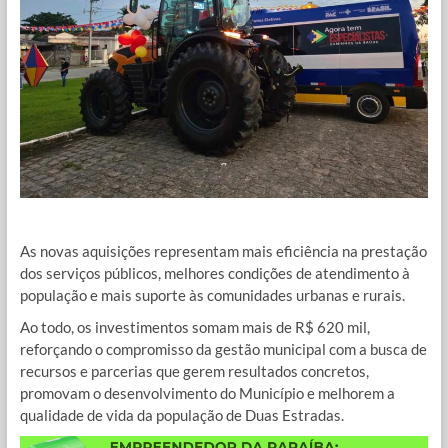
As novas aquisições representam mais eficiência na prestação
dos serviços públicos, melhores condições de atendimento à
população e mais suporte às comunidades urbanas e rurais.
Ao todo, os investimentos somam mais de R$ 620 mil,
reforçando o compromisso da gestão municipal com a busca de
recursos e parcerias que gerem resultados concretos,
promovam o desenvolvimento do Município e melhorem a
qualidade de vida da população de Duas Estradas.