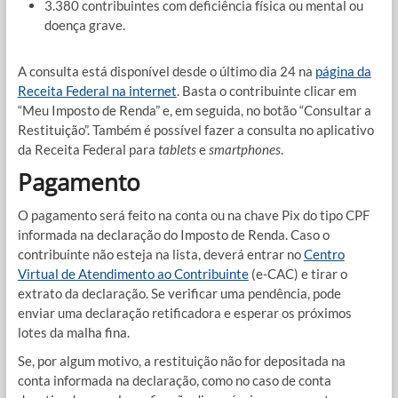
3.380 contribuintes com deficiência física ou mental ou
doença grave.
A consulta está disponível desde o último dia 24 na
página da
Receita Federal na internet
. Basta o contribuinte clicar em
“Meu Imposto de Renda” e, em seguida, no botão “Consultar a
Restituição”. Também é possível fazer a consulta no aplicativo
da Receita Federal para
tablets
e
smartphones
.
Pagamento
O pagamento será feito na conta ou na chave Pix do tipo CPF
informada na declaração do Imposto de Renda. Caso o
contribuinte não esteja na lista, deverá entrar no
Centro
Virtual de Atendimento ao Contribuinte
(e-CAC) e tirar o
extrato da declaração. Se verificar uma pendência, pode
enviar uma declaração retificadora e esperar os próximos
lotes da malha fina.
Se, por algum motivo, a restituição não for depositada na
conta informada na declaração, como no caso de conta