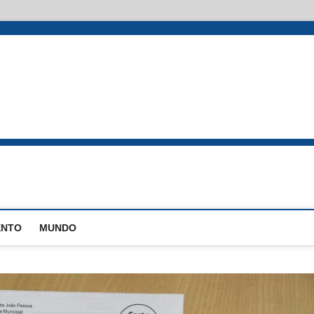
ENTO
MUNDO