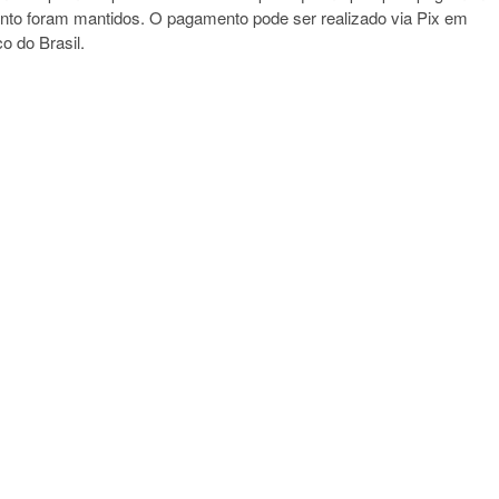
nto foram mantidos. O pagamento pode ser realizado via Pix em
o do Brasil.