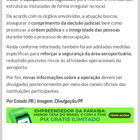
estruturas instaladas de forma irregular no local.
De acordo com os órgãos envolvidos, a atuação buscou
assegurar o
cumprimento da decisão judicial
, bem como
preservar a
ordem pública
e a
integridade das pessoas
durante todo o processo de desocupação.
Ainda conforme informado, também foram adotadas medidas
específicas para
reforçar a segurança da área aeroportuária
,
reduzindo possíveis riscos às atividades operacionais do
aeroporto.
Por fim,
novas informações sobre a operação
devem ser
divulgadas posteriormente por meio dos canais oficiais das
instituições participantes.
Por Estado PB | Imagem: Divulgação/PF