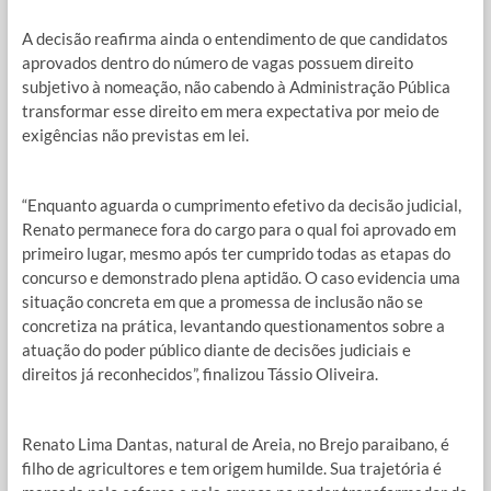
A decisão reafirma ainda o entendimento de que candidatos
aprovados dentro do número de vagas possuem direito
subjetivo à nomeação, não cabendo à Administração Pública
transformar esse direito em mera expectativa por meio de
exigências não previstas em lei.
“Enquanto aguarda o cumprimento efetivo da decisão judicial,
Renato permanece fora do cargo para o qual foi aprovado em
primeiro lugar, mesmo após ter cumprido todas as etapas do
concurso e demonstrado plena aptidão. O caso evidencia uma
situação concreta em que a promessa de inclusão não se
concretiza na prática, levantando questionamentos sobre a
atuação do poder público diante de decisões judiciais e
direitos já reconhecidos”, finalizou Tássio Oliveira.
Renato Lima Dantas, natural de Areia, no Brejo paraibano, é
filho de agricultores e tem origem humilde. Sua trajetória é