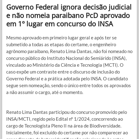
Governo Federal ignora decisão judicial
e não nomeia paraibano PcD aprovado
em 1º lugar em concurso do INSA
Mesmo aprovado em primeiro lugar geral e após ter se
submetido a todas as etapas do certame, o engenheiro
agrônomo paraibano, Renato Lima Dantas, não foi nomeado no
concurso público do Instituto Nacional do Semiárido (INSA),
vinculado ao Ministério da Ciência e Tecnologia (MCTI). O
caso expõe um contraste entre o discurso de inclusão do
Governo Federal e a prática adotada pelo INSA. O candidato
segue sem nomeação, sendo o único entre todos os aprovados
a não assumir o cargo, até o momento.
Renato Lima Dantas participou do concurso promovido pelo
INSA/MCTI, regido pelo Edital nº 1/2024, concorrendo ao
cargo de Tecnologista Pleno II na área de Biodiversidade.
Inicialmente, foi excluído do certame por não comparecer ao