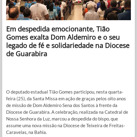
Em despedida emocionante, Tião
Gomes exalta Dom Aldemiro e o seu
legado de fé e solidariedade na Diocese
de Guarabira
O deputado estadual Tião Gomes participou, nesta quarta-
feira (25), da Santa Missa em ação de graças pelos oito anos
de missão de Dom Aldemiro Sena dos Santos à frente da
Diocese de Guarabira. A celebração, realizada na Catedral de
Nossa Senhora da Luz, marcou a despedida do bispo, que
assume uma nova missão na Diocese de Teixeira de Freitas-
Caravelas, na Bahia.