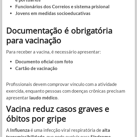
Funcionários dos Correios e sistema prisional
Jovens em medidas socioeducativas
Documentação é obrigatória
para vacinação
Para receber a vacina, é necessário apresentar:
Documento oficial com foto
Cartão de vacinação
Profissionais devem comprovar vínculo com a atividade
exercida, enquanto pessoas com doenças crônicas precisam
apresentar
laudo médico
.
Vacina reduz casos graves e
óbitos por gripe
A
Influenza
é uma infecção viral respiratória de
alta
transmissibilidade
, que pode evoluir para
Síndrome