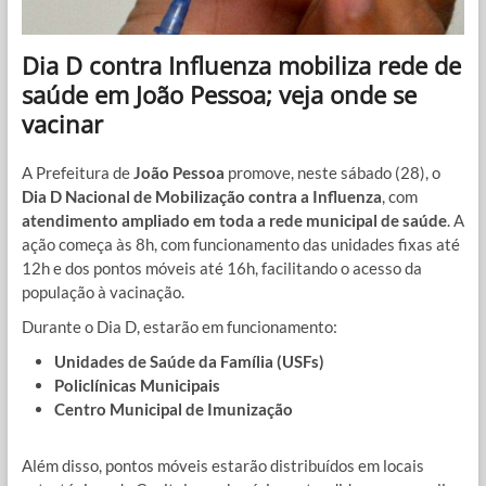
Dia D contra Influenza mobiliza rede de
saúde em João Pessoa; veja onde se
vacinar
A Prefeitura de
João Pessoa
promove, neste sábado (28), o
Dia D Nacional de Mobilização contra a Influenza
, com
atendimento ampliado em toda a rede municipal de saúde
. A
ação começa às 8h, com funcionamento das unidades fixas até
12h e dos pontos móveis até 16h, facilitando o acesso da
população à vacinação.
Durante o Dia D, estarão em funcionamento:
Unidades de Saúde da Família (USFs)
Policlínicas Municipais
Centro Municipal de Imunização
Além disso, pontos móveis estarão distribuídos em locais