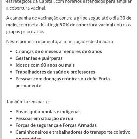
estratégicos da Capital, com horários estendidos para ampliar
a cobertura vacinal.
A campanha de vacinação contra a gripe segue até o dia
30 de
maio
, com meta de atingir
90% de cobertura vacinal
entre os
grupos prioritários.
Neste primeiro momento, a imunização é destinada a:
Crianças de 6 meses a menores de 6 anos
Gestantes e puérperas
Idosos com 60 anos ou mais
Trabalhadores da saúde e professores
Pessoas com doenças crônicas ou deficiência
permanente
Também fazem parte:
Povos quilombolas e indígenas
Pessoas em situação de rua
Forças de segurança e Forças Armadas
Caminhoneiros e trabalhadores do transporte coletivo
e portuários