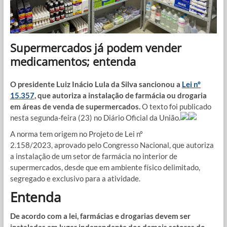
Supermercados já podem vender
medicamentos; entenda
O presidente Luiz Inácio Lula da Silva sancionou a
Lei nº
15.357
, que autoriza a instalação de farmácia ou drogaria
em áreas de venda de supermercados.
O texto foi publicado
nesta segunda-feira (23) no Diário Oficial da União.
A norma tem origem no Projeto de Lei nº
2.158/2023, aprovado pelo Congresso Nacional, que autoriza
a instalação de um setor de farmácia no interior de
supermercados, desde que em ambiente físico delimitado,
segregado e exclusivo para a atividade.
Entenda
De acordo com a lei, farmácias e drogarias devem ser