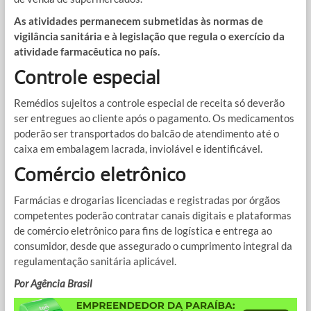
As atividades permanecem submetidas às normas de
vigilância sanitária e à legislação que regula o exercício da
atividade farmacêutica no país.
Controle especial
Remédios sujeitos a controle especial de receita só deverão
ser entregues ao cliente após o pagamento. Os medicamentos
poderão ser transportados do balcão de atendimento até o
caixa em embalagem lacrada, inviolável e identificável.
Comércio eletrônico
Farmácias e drogarias licenciadas e registradas por órgãos
competentes poderão contratar canais digitais e plataformas
de comércio eletrônico para fins de logística e entrega ao
consumidor, desde que assegurado o cumprimento integral da
regulamentação sanitária aplicável.
Por Agência Brasil