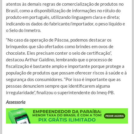
atentos às demais regras de comercialização de produtos no
Brasil, como a disponibilização de informações no rótulo do
produto em português, utilizando linguagem clara e direta;
indicando os dados do fabricante/importador, o peso líquido e
o Selo do Inmetro.
“No caso da operação de Páscoa, podemos destacar os
brinquedos que são ofertados como brindes em ovos de
chocolate. Eles precisam conter o selo de certificação”,
destacou Arthur Galdino, lembrando que o processo de
fiscalização é bastante amplo e importante porque protege a
população de produtos que possam oferecer riscos à saúde e à
segurança dos consumidores. “Por isso é importante que as
pessoas denunciem sempre que identificarem alguma
irregularidade”, finalizou o superintendente do Imeq-PB.
Assessoria