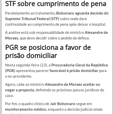
STF sobre cumprimento de pena
Paralelamente ao tratamento,
Bolsonaro aguarda decisão do
Supremo Tribunal Federal (STF)
sobre onde dará
continuidade ao cumprimento de pena após deixar o hospital.
A análise está sob responsabilidade do ministro
Alexandre de
Moraes
, que deve decidir sobre o pedido da defesa.
PGR se posiciona a favor de
prisão domiciliar
Nesta segunda-feira (23), a
Procuradoria-Geral da República
(PGR)
apresentou parecer
favorável à prisão domiciliar
para
o ex-presidente.
Agora, cabe ao ministro
Alexandre de Moraes
aceitar ou
negar a proposta
, definindo os próximos passos jurídicos do
caso.
Por fim, o quadro clínico de
Jair Bolsonaro
segue em
monitoramento médico
, enquanto a decisão judicial ainda