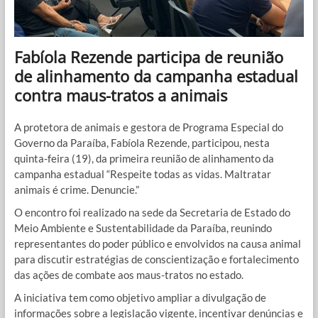
Fabíola Rezende participa de reunião
de alinhamento da campanha estadual
contra maus-tratos a animais
A protetora de animais e gestora de Programa Especial do
Governo da Paraíba, Fabíola Rezende, participou, nesta
quinta-feira (19), da primeira reunião de alinhamento da
campanha estadual “Respeite todas as vidas. Maltratar
animais é crime. Denuncie.”
O encontro foi realizado na sede da Secretaria de Estado do
Meio Ambiente e Sustentabilidade da Paraíba, reunindo
representantes do poder público e envolvidos na causa animal
para discutir estratégias de conscientização e fortalecimento
das ações de combate aos maus-tratos no estado.
A iniciativa tem como objetivo ampliar a divulgação de
informações sobre a legislação vigente, incentivar denúncias e