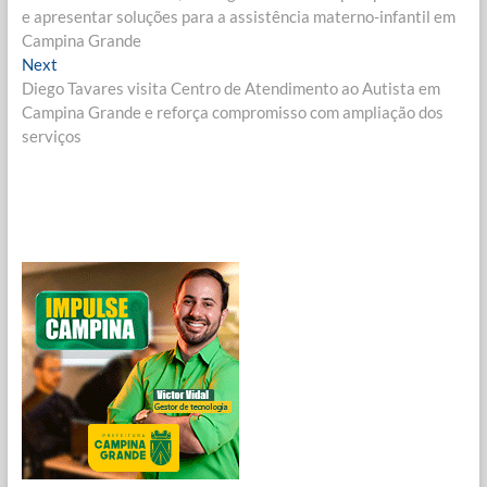
de
e apresentar soluções para a assistência materno-infantil em
Post
Campina Grande
Next
Next
post:
Diego Tavares visita Centro de Atendimento ao Autista em
Campina Grande e reforça compromisso com ampliação dos
serviços