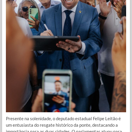
Presente na solenidade, o deputado estadual Felipe Leitão é
um entusiasta do resgate histórico da ponte, destacando a
importância para as duas cidades. O parlamentar atuou para