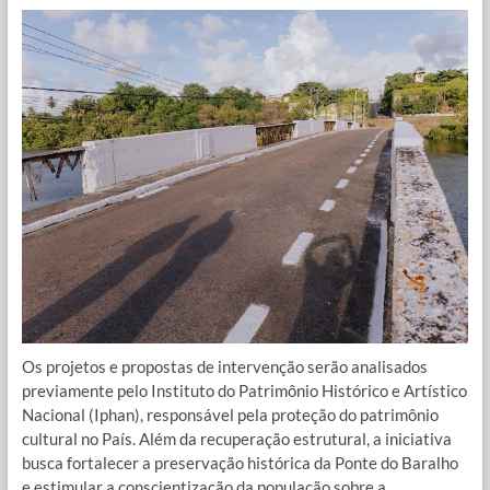
Os projetos e propostas de intervenção serão analisados
previamente pelo Instituto do Patrimônio Histórico e Artístico
Nacional (Iphan), responsável pela proteção do patrimônio
cultural no País. Além da recuperação estrutural, a iniciativa
busca fortalecer a preservação histórica da Ponte do Baralho
e estimular a conscientização da população sobre a