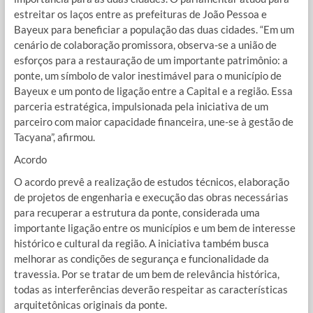
estreitar os laços entre as prefeituras de João Pessoa e
Bayeux para beneficiar a população das duas cidades. “Em um
cenário de colaboração promissora, observa-se a união de
esforços para a restauração de um importante patrimônio: a
ponte, um símbolo de valor inestimável para o município de
Bayeux e um ponto de ligação entre a Capital e a região. Essa
parceria estratégica, impulsionada pela iniciativa de um
parceiro com maior capacidade financeira, une-se à gestão de
Tacyana”, afirmou.
Acordo
O acordo prevê a realização de estudos técnicos, elaboração
de projetos de engenharia e execução das obras necessárias
para recuperar a estrutura da ponte, considerada uma
importante ligação entre os municípios e um bem de interesse
histórico e cultural da região. A iniciativa também busca
melhorar as condições de segurança e funcionalidade da
travessia. Por se tratar de um bem de relevância histórica,
todas as interferências deverão respeitar as características
arquitetônicas originais da ponte.