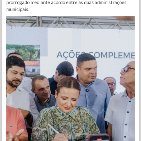
prorrogado mediante acordo entre as duas administrações
municipais.