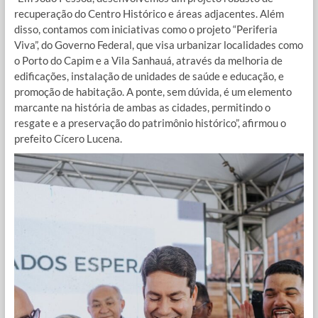
recuperação do Centro Histórico e áreas adjacentes. Além
disso, contamos com iniciativas como o projeto “Periferia
Viva”, do Governo Federal, que visa urbanizar localidades como
o Porto do Capim e a Vila Sanhauá, através da melhoria de
edificações, instalação de unidades de saúde e educação, e
promoção de habitação. A ponte, sem dúvida, é um elemento
marcante na história de ambas as cidades, permitindo o
resgate e a preservação do patrimônio histórico”, afirmou o
prefeito Cícero Lucena.