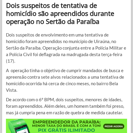
Dois suspeitos de tentativa de
homicídio são apreendidos durante
operação no Sertão da Paraíba
Dois suspeitos de envolvimento em uma tentativa de
homicídio foram apreendidos no município de Uiraúna, no
Sertão da Paraíba. Operação conjunta entre a Polícia Militar e
a Polícia Civil foi deflagrada na madrugada desta terça-feira
(17).
A operação tinha o objetivo de cumprir mandados de busca e
apreensão contra sete alvos relacionados a uma tentativa de
homicídio ocorrida há cerca de cinco meses, no bairro Bela
Vista.
De acordo com o 6º BPM, dois suspeitos, menores de idades,
foram apreendidos. Além deles, um homem também foi preso,
mas já cumpria pena em razão de quebra de medida cautelar.