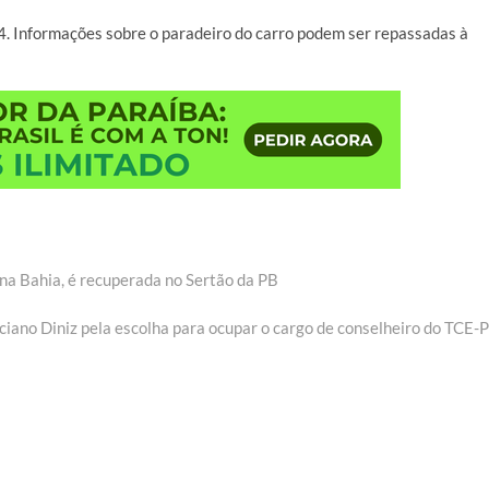
4. Informações sobre o paradeiro do carro podem ser repassadas à
 na Bahia, é recuperada no Sertão da PB
ciano Diniz pela escolha para ocupar o cargo de conselheiro do TCE-