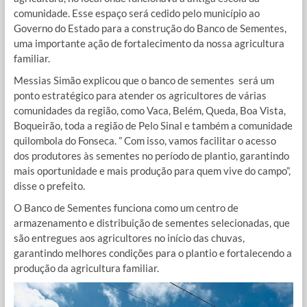
comunidade. Esse espaço será cedido pelo município ao
Governo do Estado para a construção do Banco de Sementes,
uma importante ação de fortalecimento da nossa agricultura
familiar.
Messias Simão explicou que o banco de sementes será um
ponto estratégico para atender os agricultores de várias
comunidades da região, como Vaca, Belém, Queda, Boa Vista,
Boqueirão, toda a região de Pelo Sinal e também a comunidade
quilombola do Fonseca. ” Com isso, vamos facilitar o acesso
dos produtores às sementes no período de plantio, garantindo
mais oportunidade e mais produção para quem vive do campo”,
disse o prefeito.
O Banco de Sementes funciona como um centro de
armazenamento e distribuição de sementes selecionadas, que
são entregues aos agricultores no início das chuvas,
garantindo melhores condições para o plantio e fortalecendo a
produção da agricultura familiar.