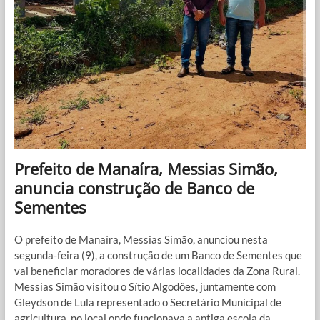
Prefeito de Manaíra, Messias Simão,
anuncia construção de Banco de
Sementes
O prefeito de Manaíra, Messias Simão, anunciou nesta
segunda-feira (9), a construção de um Banco de Sementes que
vai beneficiar moradores de várias localidades da Zona Rural.
Messias Simão visitou o Sítio Algodões, juntamente com
Gleydson de Lula representado o Secretário Municipal de
agricultura, no local onde funcionava a antiga escola da