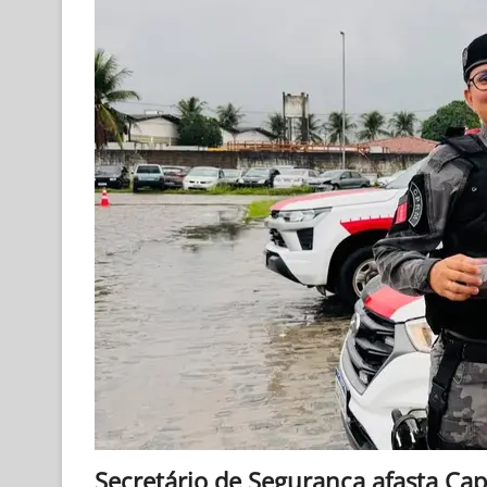
Secretário de Segurança afasta Cap