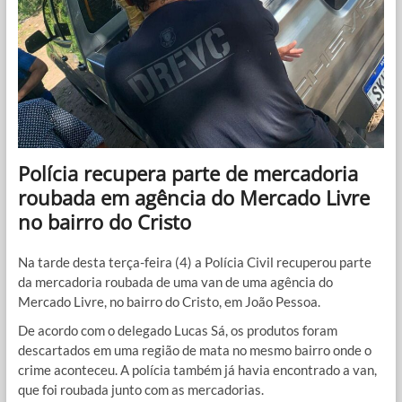
Polícia recupera parte de mercadoria
roubada em agência do Mercado Livre
no bairro do Cristo
Na tarde desta terça-feira (4) a Polícia Civil recuperou parte
da mercadoria roubada de uma van de uma agência do
Mercado Livre, no bairro do Cristo, em João Pessoa.
De acordo com o delegado Lucas Sá, os produtos foram
descartados em uma região de mata no mesmo bairro onde o
crime aconteceu. A polícia também já havia encontrado a van,
que foi roubada junto com as mercadorias.