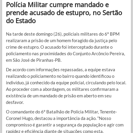
Polícia Militar cumpre mandado e
prende acusado de estupro, no Sertão
do Estado
Na tarde deste domingo (26), policiais militares do 6º BPM
realizaram a prisão de um homem foragido da justiça pelo
crime de estupro. O acusado foi interceptado durante o
policiamento nas proximidades do Conjunto Arcôncio Pereira,
em São José de Piranhas-PB.
De acordo com informações repassadas, a equipe estava
realizando o policiamento no bairro quando identificou o
indivíduo, já conhecido da equipe policial, circulando pelo local.
Ao proceder com a abordagem, os militares confirmaram a
existência de um mandado de prisão em aberto em seu
desfavor.
O comandante do 6º Batalhão de Polícia Militar, Tenente-
Coronel Hugo, destacou a importância da ação. “Nosso
compromisso é garantir a segurança da população e agir com
rapidez e eficiência diante de situações como esta,