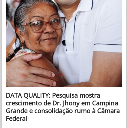
DATA QUALITY: Pesquisa mostra
crescimento de Dr. Jhony em Campina
Grande e consolidação rumo à Câmara
Federal