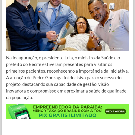
Na inauguração, o presidente Lula, o ministro da Saúde e o
prefeito do Recife estiveram presentes para visitar os
primeiros pacientes, reconhecendo a importância da iniciativa.
A atuação de Pedro Gonzaga foi decisiva para o sucesso do
projeto, destacando sua capacidade de gestão, visão
inovadora e compromisso em aproximar a saúde de qualidade
da população.