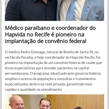
Médico paraibano e coordenador do
Hapvida no Recife é pioneiro na
implantação de convênio federal
O médico Pedro Gonzaga, natural de Bonito de Santa Fé, no
sertão da Paraíba, e hoje coordenador do Hapvida Recife, foi
pioneiro na implantação de um convênio federal de saúde que
levou especialistas para atender pacientes na capital
pernambucana. O programa, idealizado pelo governo federal,
ampliou o acesso da população a consultas e tratamentos
especializados dentro da rede privada, garantindo mais
rapidez e qualidade no atendimento.