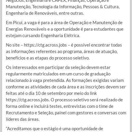
Manutenção, Tecnologia da Informação, Pessoas & Cultura,
Engenharia de Renováveis, entre outras.
Em Picuí, a vaga é para a área de Operação e Manutenção de
Energias Renováveis e a oportunidade é para estudantes que
estejam cursando Engenharia Elétrica.
No site – https://ctg.across.jobs – é possível encontrar todas
as informações referentes ao programa, áreas de atuação,
benefícios e as etapas do processo seletivo.
Os interessados em participar da seleção devem estar
regularmente matriculados em um curso de graduação
relacionado à vaga pretendida. As formações exigidas variam
conforme as atividades de cada área e as inscrições devem ser
feitas até o dia 10 de setembro por meio do link
https://ctg.across.jobs. O processo seletivo será realizado de
forma online e incluirá testes, entrevistas com o time de
Recrutamento e Seleção, painel com gestores e conversas com
líderes das áreas.
“Acreditamos que o estágio é uma oportunidade de