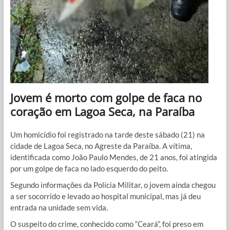
Jovem é morto com golpe de faca no
coração em Lagoa Seca, na Paraíba
Um homicídio foi registrado na tarde deste sábado (21) na
cidade de Lagoa Seca, no Agreste da Paraíba. A vítima,
identificada como João Paulo Mendes, de 21 anos, foi atingida
por um golpe de faca no lado esquerdo do peito.
Segundo informações da Polícia Militar, o jovem ainda chegou
a ser socorrido e levado ao hospital municipal, mas já deu
entrada na unidade sem vida.
O suspeito do crime, conhecido como “Ceará”, foi preso em