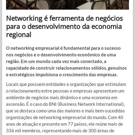
Networking é ferramenta de negócios
para o desenvolvimento da economia
regional
O networking empresarial é fundamental para o sucesso
nos negócios e o desenvolvimento econômico de uma
região. Em um mundo cada vez mais conectado, a
capacidade de construir relacionamentos sólidos, genuínos
e estratégicos impulsiona o crescimento das empresas.
Locais que possuem entidades e organizações que estimulam
o relacionamento entre pessoas e empresas apresentam um
ambiente de negócios mais dinâmico e uma economia em
ascensão. É o caso do BNI (Business Network International),
que se destaca como uma das maiores e mais bem-sucedidas
organizações de networking empresarial do mundo. Com 40
anos de atuação e presente em 77 países, ele reúne mais de
336 mil membros, representando mais de 300 áreas de