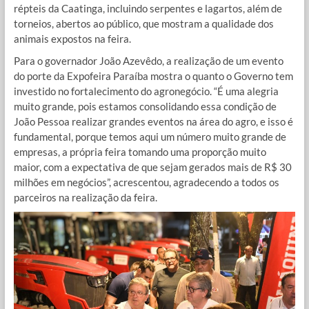
répteis da Caatinga, incluindo serpentes e lagartos, além de
torneios, abertos ao público, que mostram a qualidade dos
animais expostos na feira.
Para o governador João Azevêdo, a realização de um evento
do porte da Expofeira Paraíba mostra o quanto o Governo tem
investido no fortalecimento do agronegócio. “É uma alegria
muito grande, pois estamos consolidando essa condição de
João Pessoa realizar grandes eventos na área do agro, e isso é
fundamental, porque temos aqui um número muito grande de
empresas, a própria feira tomando uma proporção muito
maior, com a expectativa de que sejam gerados mais de R$ 30
milhões em negócios”, acrescentou, agradecendo a todos os
parceiros na realização da feira.