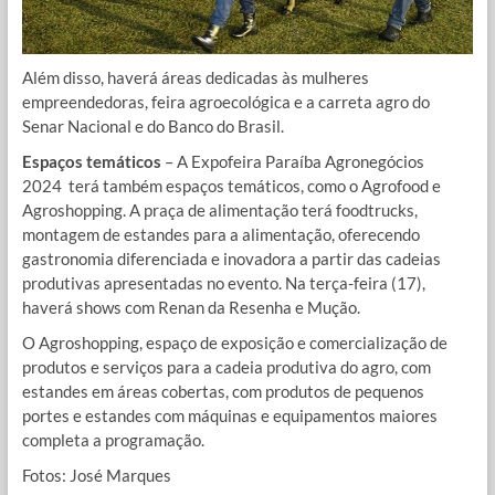
Além disso, haverá áreas dedicadas às mulheres
empreendedoras, feira agroecológica e a carreta agro do
Senar Nacional e do Banco do Brasil.
Espaços temáticos
– A Expofeira Paraíba Agronegócios
2024 terá também espaços temáticos, como o Agrofood e
Agroshopping. A praça de alimentação terá foodtrucks,
montagem de estandes para a alimentação, oferecendo
gastronomia diferenciada e inovadora a partir das cadeias
produtivas apresentadas no evento. Na terça-feira (17),
haverá shows com Renan da Resenha e Mução.
O Agroshopping, espaço de exposição e comercialização de
produtos e serviços para a cadeia produtiva do agro, com
estandes em áreas cobertas, com produtos de pequenos
portes e estandes com máquinas e equipamentos maiores
completa a programação.
Fotos: José Marques