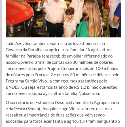
João Azevêdo também enalteceu os investimentos do
Governo da Paraíba na agricultura familiar. “A agricultura
familiar na Paraíba tem recebido um olhar diferenciado do
nosso Governo, afinal de contas são 80 milhões de dólares
sendo investidos pelo Projeto Cooperar, mais de 100 milhões
de dólares pelo Procase 2 e outros 30 milhões de dólares pelo
Programa Sertão Vivo, já com recursos garantidos pelo
BNDES. Ou seja, estamos falando de R$ 1,2 bilhão que estão
sendo investidos na agricultura familiar”, observou.
O secretário de Estado do Desenvolvimento da Agropecuária
e da Pesca (Sedap), Joaquim Hugo Vieira, em seu discurso,
ressaltou a importância de duas ações que vêm sendo
adotadas para fortalecer tanto a agricultura familiar quanto o