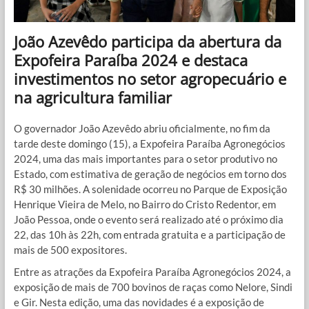
João Azevêdo participa da abertura da
Expofeira Paraíba 2024 e destaca
investimentos no setor agropecuário e
na agricultura familiar
O governador João Azevêdo abriu oficialmente, no fim da
tarde deste domingo (15), a Expofeira Paraíba Agronegócios
2024, uma das mais importantes para o setor produtivo no
Estado, com estimativa de geração de negócios em torno dos
R$ 30 milhões. A solenidade ocorreu no Parque de Exposição
Henrique Vieira de Melo, no Bairro do Cristo Redentor, em
João Pessoa, onde o evento será realizado até o próximo dia
22, das 10h às 22h, com entrada gratuita e a participação de
mais de 500 expositores.
Entre as atrações da Expofeira Paraíba Agronegócios 2024, a
exposição de mais de 700 bovinos de raças como Nelore, Sindi
e Gir. Nesta edição, uma das novidades é a exposição de