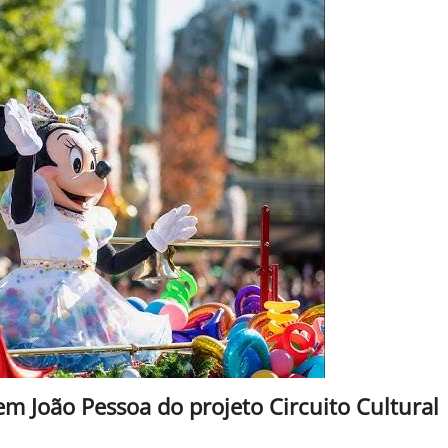
em João Pessoa do projeto Circuito Cultural