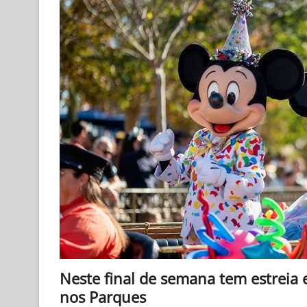
Neste final de semana tem estreia 
nos Parques