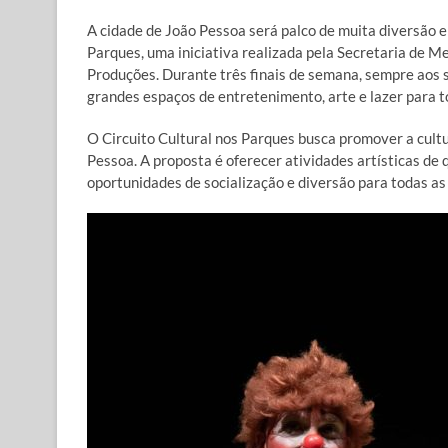
A cidade de João Pessoa será palco de muita diversão e
Parques, uma iniciativa realizada pela Secretaria de 
Produções. Durante três finais de semana, sempre aos 
grandes espaços de entretenimento, arte e lazer para t
O Circuito Cultural nos Parques busca promover a cultur
Pessoa. A proposta é oferecer atividades artísticas de 
oportunidades de socialização e diversão para todas as