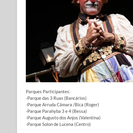
Parques Participantes:
-Parque das 3 Ruas (Bancários)
-Parque Arruda Câmara /Bica (Roger)
-Parque Parahyba 3 e 4 (Bessa)
-Parque Augusto dos Anjos (Valentina)
-Parque Solon de Lucena (Centro)