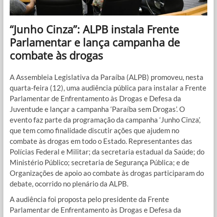
“Junho Cinza”: ALPB instala Frente
Parlamentar e lança campanha de
combate às drogas
A Assembleia Legislativa da Paraíba (ALPB) promoveu, nesta
quarta-feira (12), uma audiência pública para instalar a Frente
Parlamentar de Enfrentamento às Drogas e Defesa da
Juventude e lançar a campanha ‘Paraíba sem Drogas’. O
evento faz parte da programação da campanha ‘Junho Cinza’,
que tem como finalidade discutir ações que ajudem no
combate às drogas em todo o Estado. Representantes das
Polícias Federal e Militar; da secretaria estadual da Saúde; do
Ministério Público; secretaria de Segurança Pública; e de
Organizações de apoio ao combate às drogas participaram do
debate, ocorrido no plenário da ALPB.
A audiência foi proposta pelo presidente da Frente
Parlamentar de Enfrentamento às Drogas e Defesa da