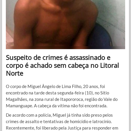
Suspeito de crimes é assassinado e
corpo é achado sem cabeça no Litoral
Norte
O corpo de Miguel Ângelo de Lima Filho, 20 anos, foi
encontrado na tarde desta segunda-feira (10), no Sítio
Magalhães, na zona rural de Itapororoca, região do Vale do
Mamanguape. A cabeça da vítima não foi encontrada.
De acordo com a polícia, Miguel já tinha sido preso pelos
crimes de assalto e tentativas de homicídio e latrocínio.
Recentemente, foi liberado pela Justiça para responder em