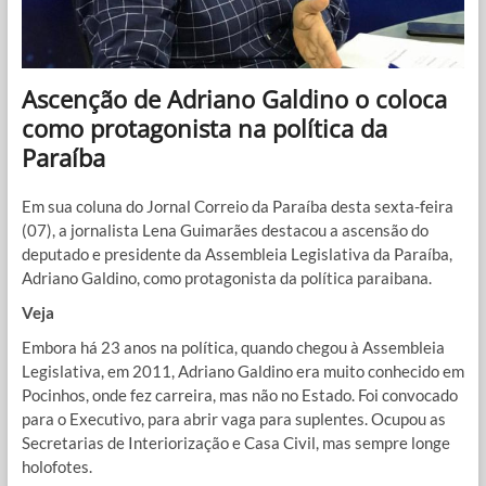
Ascenção de Adriano Galdino o coloca
como protagonista na política da
Paraíba
Em sua coluna do Jornal Correio da Paraíba desta sexta-feira
(07), a jornalista Lena Guimarães destacou a ascensão do
deputado e presidente da Assembleia Legislativa da Paraíba,
Adriano Galdino, como protagonista da política paraibana.
Veja
Embora há 23 anos na política, quando chegou à Assembleia
Legislativa, em 2011, Adriano Galdino era muito conhecido em
Pocinhos, onde fez carreira, mas não no Estado. Foi convocado
para o Executivo, para abrir vaga para suplentes. Ocupou as
Secretarias de Interiorização e Casa Civil, mas sempre longe
holofotes.