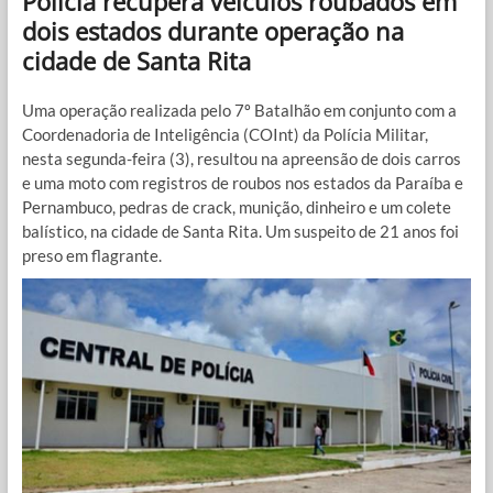
Polícia recupera veículos roubados em
dois estados durante operação na
cidade de Santa Rita
Uma operação realizada pelo 7º Batalhão em conjunto com a
Coordenadoria de Inteligência (COInt) da Polícia Militar,
nesta segunda-feira (3), resultou na apreensão de dois carros
e uma moto com registros de roubos nos estados da Paraíba e
Pernambuco, pedras de crack, munição, dinheiro e um colete
balístico, na cidade de Santa Rita. Um suspeito de 21 anos foi
preso em flagrante.