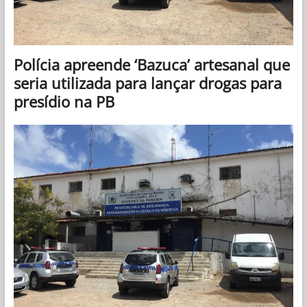
Polícia apreende ‘Bazuca’ artesanal que
seria utilizada para lançar drogas para
presídio na PB