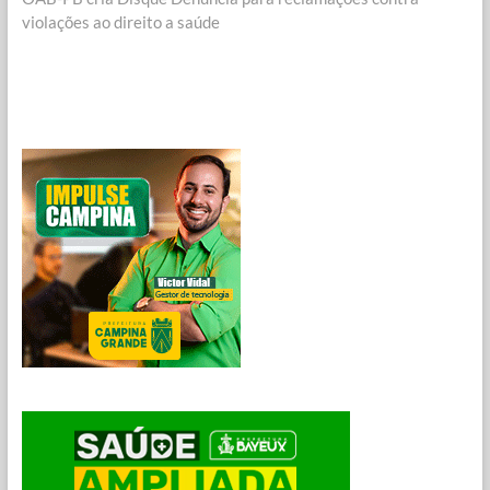
violações ao direito a saúde