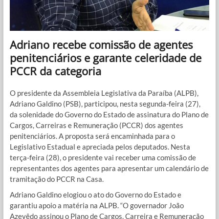
Adriano recebe comissão de agentes
penitenciários e garante celeridade de
PCCR da categoria
O presidente da Assembleia Legislativa da Paraíba (ALPB),
Adriano Galdino (PSB), participou, nesta segunda-feira (27),
da solenidade do Governo do Estado de assinatura do Plano de
Cargos, Carreiras e Remuneração (PCCR) dos agentes
penitenciários. A proposta será encaminhada para o
Legislativo Estadual e apreciada pelos deputados. Nesta
terça-feira (28), o presidente vai receber uma comissão de
representantes dos agentes para apresentar um calendário de
tramitação do PCCR na Casa.
Adriano Galdino elogiou o ato do Governo do Estado e
garantiu apoio a matéria na ALPB. “O governador João
Azevêdo assinou o Plano de Cargos, Carreira e Remuneração