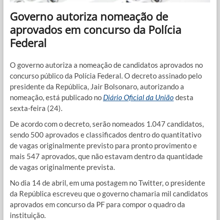
Governo autoriza nomeação de
aprovados em concurso da Polícia
Federal
O governo autoriza a nomeação de candidatos aprovados no
concurso público da Polícia Federal. O decreto assinado pelo
presidente da República, Jair Bolsonaro, autorizando a
nomeação, está publicado no
Diário Oficial da União
desta
sexta-feira (24).
De acordo com o decreto, serão nomeados 1.047 candidatos,
sendo 500 aprovados e classificados dentro do quantitativo
de vagas originalmente previsto para pronto provimento e
mais 547 aprovados, que não estavam dentro da quantidade
de vagas originalmente prevista.
No dia 14 de abril, em uma postagem no Twitter, o presidente
da República escreveu que o governo chamaria mil candidatos
aprovados em concurso da PF para compor o quadro da
instituição.