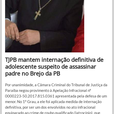
TJPB mantem internação definitiva de
adolescente suspeito de assassinar
padre no Brejo da PB
Por unanimidade, a Câmara Criminal do Tribunal de Justiça da
Paraíba negou provimento à Apelação Infracional nº
0000223-50.2017.815.0361 apresentada pela defesa de um
menor. No 1º Grau, a ele foi aplicada medida de internação
definitiva, por ser um dos envolvidos no ato infracional
equiparado ao crime de roubo qualificado (latrocínio), que