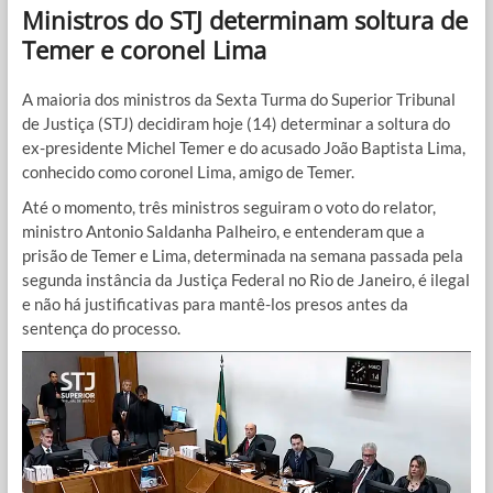
Ministros do STJ determinam soltura de
Temer e coronel Lima
A maioria dos ministros da Sexta Turma do Superior Tribunal
de Justiça (STJ) decidiram hoje (14) determinar a soltura do
ex-presidente Michel Temer e do acusado João Baptista Lima,
conhecido como coronel Lima, amigo de Temer.
Até o momento, três ministros seguiram o voto do relator,
ministro Antonio Saldanha Palheiro, e entenderam que a
prisão de Temer e Lima, determinada na semana passada pela
segunda instância da Justiça Federal no Rio de Janeiro, é ilegal
e não há justificativas para mantê-los presos antes da
sentença do processo.