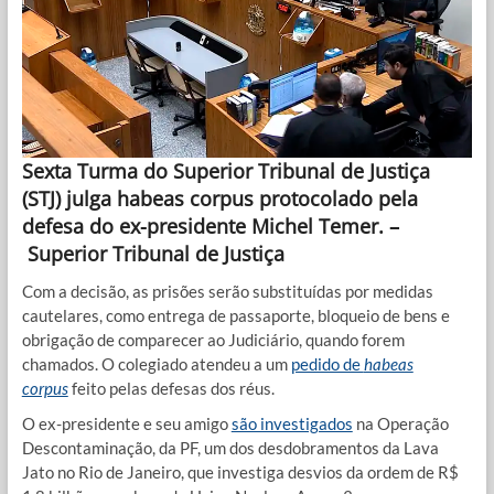
Sexta Turma do Superior Tribunal de Justiça
(STJ) julga habeas corpus protocolado pela
defesa do ex-presidente Michel Temer. –
Superior Tribunal de Justiça
Com a decisão, as prisões serão substituídas por medidas
cautelares, como entrega de passaporte, bloqueio de bens e
obrigação de comparecer ao Judiciário, quando forem
chamados. O colegiado atendeu a um
pedido de
habeas
corpus
feito pelas defesas dos réus.
O ex-presidente e seu amigo
são investigados
na Operação
Descontaminação, da PF, um dos desdobramentos da Lava
Jato no Rio de Janeiro, que investiga desvios da ordem de R$