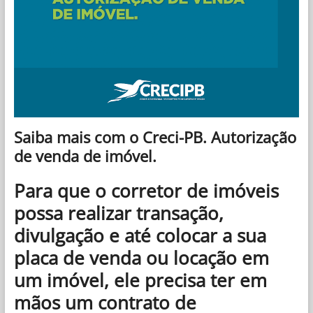
Saiba mais com o Creci-PB. Autorização
de venda de imóvel.
Para que o corretor de imóveis
possa realizar transação,
divulgação e até colocar a sua
placa de venda ou locação em
um imóvel, ele precisa ter em
mãos um contrato de