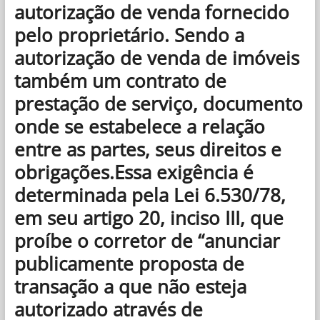
autorização de venda fornecido
pelo proprietário. Sendo a
autorização de venda de imóveis
também um contrato de
prestação de serviço, documento
onde se estabelece a relação
entre as partes, seus direitos e
obrigações.Essa exigência é
determinada pela Lei 6.530/78,
em seu artigo 20, inciso III, que
proíbe o corretor de “anunciar
publicamente proposta de
transação a que não esteja
autorizado através de