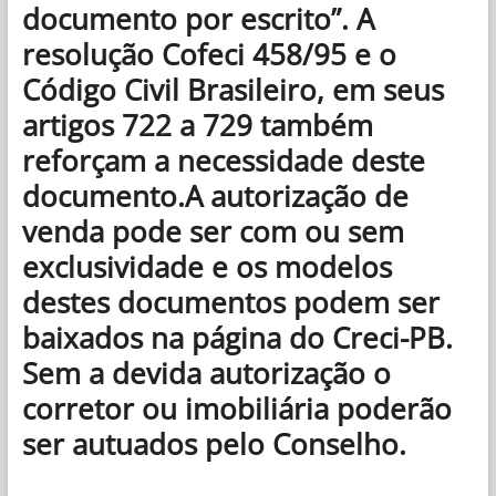
documento por escrito”. A
resolução Cofeci 458/95 e o
Código Civil Brasileiro, em seus
artigos 722 a 729 também
reforçam a necessidade deste
documento.A autorização de
venda pode ser com ou sem
exclusividade e os modelos
destes documentos podem ser
baixados na página do Creci-PB.
Sem a devida autorização o
corretor ou imobiliária poderão
ser autuados pelo Conselho.