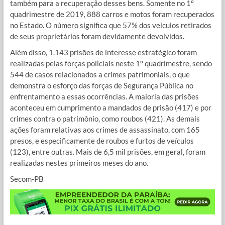
também para a recuperação desses bens. Somente no 1º
quadrimestre de 2019, 888 carros e motos foram recuperados
no Estado. O número significa que 57% dos veículos retirados
de seus proprietários foram devidamente devolvidos.
Além disso, 1.143 prisões de interesse estratégico foram
realizadas pelas forças policiais neste 1º quadrimestre, sendo
544 de casos relacionados a crimes patrimoniais, o que
demonstra o esforço das forças de Segurança Pública no
enfrentamento a essas ocorrências. A maioria das prisões
aconteceu em cumprimento a mandados de prisão (417) e por
crimes contra o patrimônio, como roubos (421). As demais
ações foram relativas aos crimes de assassinato, com 165
presos, e especificamente de roubos e furtos de veículos
(123), entre outras. Mais de 6,5 mil prisões, em geral, foram
realizadas nestes primeiros meses do ano.
Secom-PB