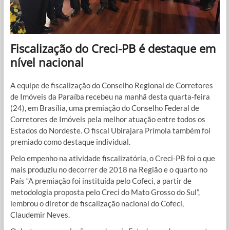
Fiscalização do Creci-PB é destaque em
nível nacional
A equipe de fiscalização do Conselho Regional de Corretores
de Imóveis da Paraíba recebeu na manhã desta quarta-feira
(24), em Brasília, uma premiação do Conselho Federal de
Corretores de Imóveis pela melhor atuação entre todos os
Estados do Nordeste. O fiscal Ubirajara Prímola também foi
premiado como destaque individual.
Pelo empenho na atividade fiscalizatória, o Creci-PB foi o que
mais produziu no decorrer de 2018 na Região e o quarto no
País “A premiação foi instituída pelo Cofeci, a partir de
metodologia proposta pelo Creci do Mato Grosso do Sul”,
lembrou o diretor de fiscalização nacional do Cofeci,
Claudemir Neves.