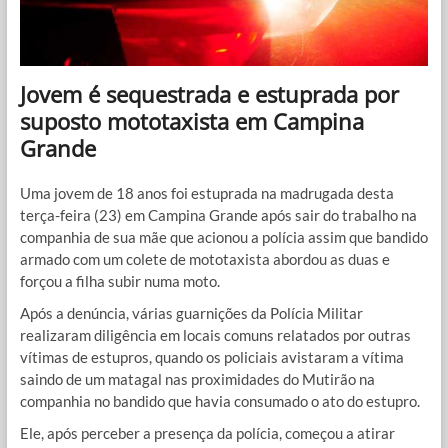
Jovem é sequestrada e estuprada por
suposto mototaxista em Campina
Grande
Uma jovem de 18 anos foi estuprada na madrugada desta
terça-feira (23) em Campina Grande após sair do trabalho na
companhia de sua mãe que acionou a polícia assim que bandido
armado com um colete de mototaxista abordou as duas e
forçou a filha subir numa moto.
Após a denúncia, várias guarnições da Polícia Militar
realizaram diligência em locais comuns relatados por outras
vítimas de estupros, quando os policiais avistaram a vítima
saindo de um matagal nas proximidades do Mutirão na
companhia no bandido que havia consumado o ato do estupro.
Ele, após perceber a presença da polícia, começou a atirar