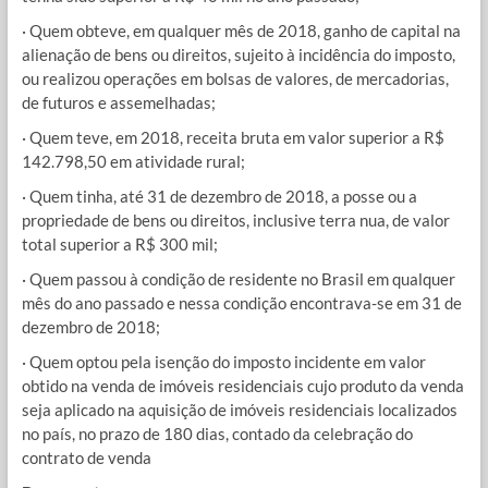
· Quem obteve, em qualquer mês de 2018, ganho de capital na
alienação de bens ou direitos, sujeito à incidência do imposto,
ou realizou operações em bolsas de valores, de mercadorias,
de futuros e assemelhadas;
· Quem teve, em 2018, receita bruta em valor superior a R$
142.798,50 em atividade rural;
· Quem tinha, até 31 de dezembro de 2018, a posse ou a
propriedade de bens ou direitos, inclusive terra nua, de valor
total superior a R$ 300 mil;
· Quem passou à condição de residente no Brasil em qualquer
mês do ano passado e nessa condição encontrava-se em 31 de
dezembro de 2018;
· Quem optou pela isenção do imposto incidente em valor
obtido na venda de imóveis residenciais cujo produto da venda
seja aplicado na aquisição de imóveis residenciais localizados
no país, no prazo de 180 dias, contado da celebração do
contrato de venda