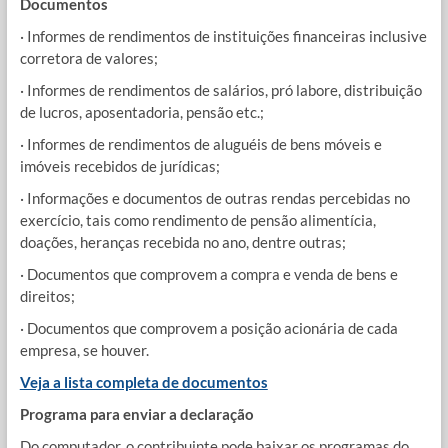
Documentos
· Informes de rendimentos de instituições financeiras inclusive
corretora de valores;
· Informes de rendimentos de salários, pró labore, distribuição
de lucros, aposentadoria, pensão etc.;
· Informes de rendimentos de aluguéis de bens móveis e
imóveis recebidos de jurídicas;
· Informações e documentos de outras rendas percebidas no
exercício, tais como rendimento de pensão alimentícia,
doações, heranças recebida no ano, dentre outras;
· Documentos que comprovem a compra e venda de bens e
direitos;
· Documentos que comprovem a posição acionária de cada
empresa, se houver.
Veja a lista completa de documentos
Programa para enviar a declaração
Do computador, o contribuinte pode baixar os programas do