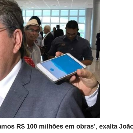
zamos R$ 100 milhões em obras’, exalta Joã