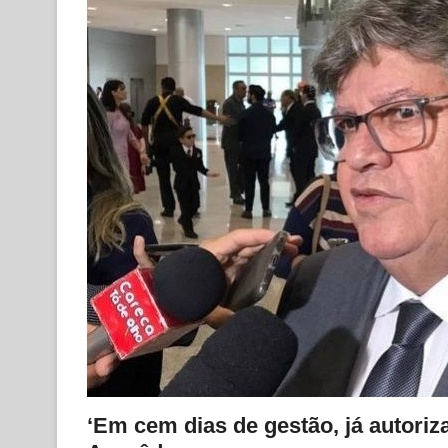
‘Em cem dias de gestão, já autori