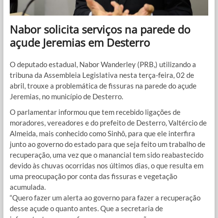
Nabor solicita serviços na parede do
açude Jeremias em Desterro
O deputado estadual, Nabor Wanderley (PRB,) utilizando a
tribuna da Assembleia Legislativa nesta terça-feira, 02 de
abril, trouxe a problemática de fissuras na parede do açude
Jeremias, no município de Desterro.
O parlamentar informou que tem recebido ligações de
moradores, vereadores e do prefeito de Desterro, Valtércio de
Almeida, mais conhecido como Sinhô, para que ele interfira
junto ao governo do estado para que seja feito um trabalho de
recuperação, uma vez que o manancial tem sido reabastecido
devido às chuvas ocorridas nos últimos dias, o que resulta em
uma preocupação por conta das fissuras e vegetação
acumulada.
“Quero fazer um alerta ao governo para fazer a recuperação
desse açude o quanto antes. Que a secretaria de