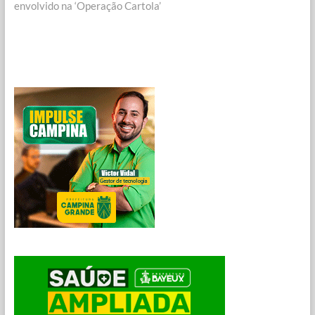
envolvido na ‘Operação Cartola’