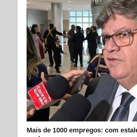
Mais de 1000 empregos: com estalei