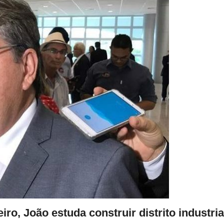
ro, João estuda construir distrito industria