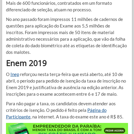
Mais de 600 funcionários, contratados em um formato
diferenciado de seleção, atuam no processo.
No ano passado foram impressos 11 milhões de cadernos de
questões para aplicação do Exame aos 5,5 milhões de
inscritos. Foram impressos mais de 50 itens de material
administrativo necessários para a aplicação, que vão da folha
de coleta do dado biométrico até as etiquetas de identificação
dos malotes.
Enem 2019
O
Inep
reforçou nesta terça-feira que está aberto, até 10 de
abril, o período para pedido de isenção da taxa de inscrição no
Enem 2019 e justificativa de ausência na edição anterior. As
inscrições para o exame acontecem entre 6 e 17 de maio.
Para não pagar a taxa, os candidatos devem atender aos
critérios de isenção. O pedido é feito pela
Página do
Participante
, na internet. A taxa do exame este ano é R$ 85.